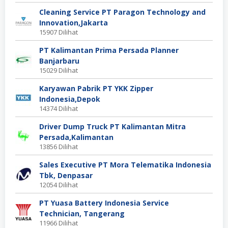
Cleaning Service PT Paragon Technology and
Innovation,Jakarta
15907 Dilihat
PT Kalimantan Prima Persada Planner
Banjarbaru
15029 Dilihat
Karyawan Pabrik PT YKK Zipper
Indonesia,Depok
14374 Dilihat
Driver Dump Truck PT Kalimantan Mitra
Persada,Kalimantan
13856 Dilihat
Sales Executive PT Mora Telematika Indonesia
Tbk, Denpasar
12054 Dilihat
PT Yuasa Battery Indonesia Service
Technician, Tangerang
11966 Dilihat