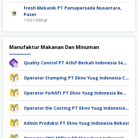
Fresh Mekanik PT Pamapersada Nusantara,
Paser
11031 Dilihat
Manufaktur Makanan Dan Minuman
Quality Control PT Athif Berkah Indonesia Semarang
Operator Stamping PT Ekno Yuag Indonesia Cikarang
Operator Forklift PT Ekno Yuag Indonesia Bekasi
Operator Die Casting PT Ekno Yuag Indonesia Bekasi
Admin Produksi PT Ekno Yuag Indonesia Bekasi