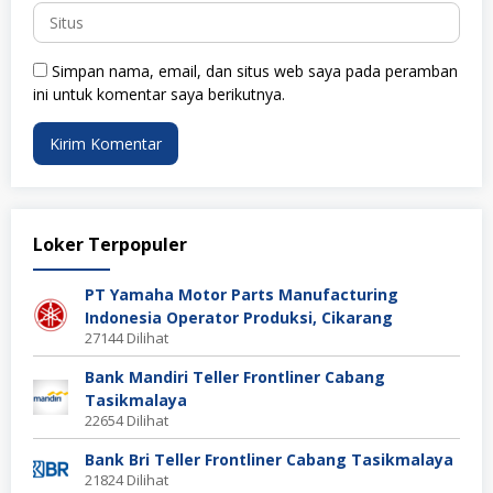
Simpan nama, email, dan situs web saya pada peramban
ini untuk komentar saya berikutnya.
Loker Terpopuler
PT Yamaha Motor Parts Manufacturing
Indonesia Operator Produksi, Cikarang
27144 Dilihat
Bank Mandiri Teller Frontliner Cabang
Tasikmalaya
22654 Dilihat
Bank Bri Teller Frontliner Cabang Tasikmalaya
21824 Dilihat