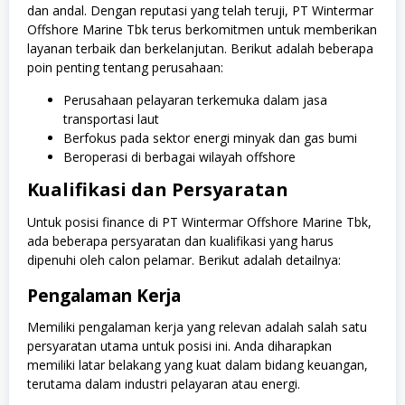
dan andal. Dengan reputasi yang telah teruji, PT Wintermar
Offshore Marine Tbk terus berkomitmen untuk memberikan
layanan terbaik dan berkelanjutan. Berikut adalah beberapa
poin penting tentang perusahaan:
Perusahaan pelayaran terkemuka dalam jasa
transportasi laut
Berfokus pada sektor energi minyak dan gas bumi
Beroperasi di berbagai wilayah offshore
Kualifikasi dan Persyaratan
Untuk posisi finance di PT Wintermar Offshore Marine Tbk,
ada beberapa persyaratan dan kualifikasi yang harus
dipenuhi oleh calon pelamar. Berikut adalah detailnya:
Pengalaman Kerja
Memiliki pengalaman kerja yang relevan adalah salah satu
persyaratan utama untuk posisi ini. Anda diharapkan
memiliki latar belakang yang kuat dalam bidang keuangan,
terutama dalam industri pelayaran atau energi.