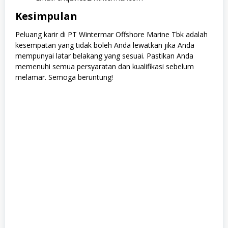
Kesimpulan
Peluang karir di PT Wintermar Offshore Marine Tbk adalah
kesempatan yang tidak boleh Anda lewatkan jika Anda
mempunyai latar belakang yang sesuai. Pastikan Anda
memenuhi semua persyaratan dan kualifikasi sebelum
melamar. Semoga beruntung!