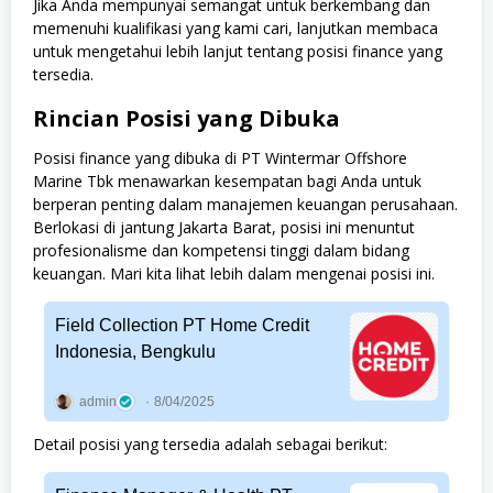
Jika Anda mempunyai semangat untuk berkembang dan
memenuhi kualifikasi yang kami cari, lanjutkan membaca
untuk mengetahui lebih lanjut tentang posisi finance yang
tersedia.
Rincian Posisi yang Dibuka
Posisi finance yang dibuka di PT Wintermar Offshore
Marine Tbk menawarkan kesempatan bagi Anda untuk
berperan penting dalam manajemen keuangan perusahaan.
Berlokasi di jantung Jakarta Barat, posisi ini menuntut
profesionalisme dan kompetensi tinggi dalam bidang
keuangan. Mari kita lihat lebih dalam mengenai posisi ini.
Field Collection PT Home Credit
Indonesia, Bengkulu
admin
8/04/2025
Detail posisi yang tersedia adalah sebagai berikut: