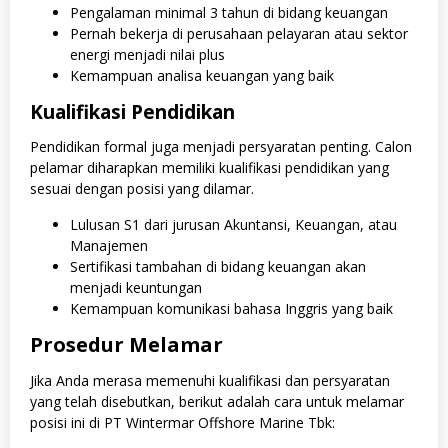
Pengalaman minimal 3 tahun di bidang keuangan
Pernah bekerja di perusahaan pelayaran atau sektor
energi menjadi nilai plus
Kemampuan analisa keuangan yang baik
Kualifikasi Pendidikan
Pendidikan formal juga menjadi persyaratan penting. Calon
pelamar diharapkan memiliki kualifikasi pendidikan yang
sesuai dengan posisi yang dilamar.
Lulusan S1 dari jurusan Akuntansi, Keuangan, atau
Manajemen
Sertifikasi tambahan di bidang keuangan akan
menjadi keuntungan
Kemampuan komunikasi bahasa Inggris yang baik
Prosedur Melamar
Jika Anda merasa memenuhi kualifikasi dan persyaratan
yang telah disebutkan, berikut adalah cara untuk melamar
posisi ini di PT Wintermar Offshore Marine Tbk: