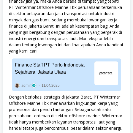
finance? Jika ya, maka Anda berada di tempat yang tepat!
PT Wintermar Offshore Marine Tbk perusahaan terkemuka
di sektor pelayaran dan jasa transportasi untuk industri
minyak dan gas bumi, sedang membuka lowongan kerja
finance di Jakarta Barat. Ini adalah kesempatan bagi Anda
yang ingin bergabung dengan perusahaan yang bergerak di
industri energi dan transportasi laut. Mari eksplor lebih
dalam tentang lowongan ini dan lihat apakah Anda kandidat
yang kami cari!
Finance Staff PT Porto Indonesia
Sejahtera, Jakarta Utara
admin
11/04/2025
Dengan berlokasi strategis di Jakarta Barat, PT Wintermar
Offshore Marine Tbk menawarkan lingkungan kerja yang
profesional dan penuh tantangan. Sebagai salah satu
perusahaan terdepan di sektor offshore marine, Wintermar
tidak hanya memberikan layanan transportasi laut yang
handal tetapi juga berkontribusi besar dalam sektor energi.