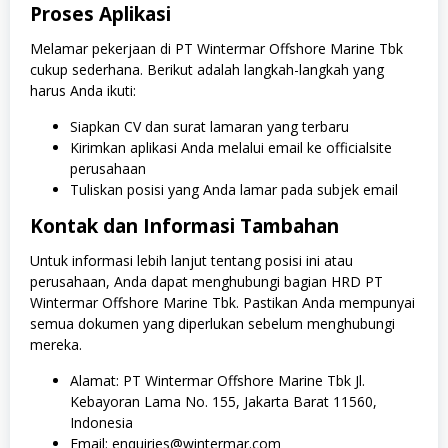
Proses Aplikasi
Melamar pekerjaan di PT Wintermar Offshore Marine Tbk
cukup sederhana. Berikut adalah langkah-langkah yang
harus Anda ikuti:
Siapkan CV dan surat lamaran yang terbaru
Kirimkan aplikasi Anda melalui email ke officialsite
perusahaan
Tuliskan posisi yang Anda lamar pada subjek email
Kontak dan Informasi Tambahan
Untuk informasi lebih lanjut tentang posisi ini atau
perusahaan, Anda dapat menghubungi bagian HRD PT
Wintermar Offshore Marine Tbk. Pastikan Anda mempunyai
semua dokumen yang diperlukan sebelum menghubungi
mereka.
Alamat: PT Wintermar Offshore Marine Tbk Jl.
Kebayoran Lama No. 155, Jakarta Barat 11560,
Indonesia
Email: enquiries@wintermar.com