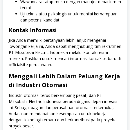
Wawancara tatap muka dengan manajer departemen
terkait.
Uji teknis atau psikologis untuk menilai kemampuan
dan potensi kandidat.
Kontak Informasi
Jika Anda memiliki pertanyaan lebih lanjut mengenai
lowongan kerja ini, Anda dapat menghubungi tim rekrutmen
PT Mitsubishi Electric Indonesia melalui kontak resmi
mereka. Pastikan untuk mencari informasi kontak terbaru di
officialsite perusahaan.
Menggali Lebih Dalam Peluang Kerja
di Industri Otomasi
Industri otomasi terus berkembang pesat, dan PT
Mitsubishi Electric Indonesia berada di garis depan inovasi
ini. Sebagai bagian dari perusahaan otomasi terkemuka,
Anda akan mendapatkan kesempatan untuk bekerja
dengan teknologi terbaru dan berkontribusi pada proyek-
proyek besar.