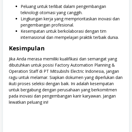
Peluang untuk terlibat dalam pengembangan
teknologi otomasi yang canggih.
Lingkungan kerja yang memprioritaskan inovasi dan
pengembangan profesional.
Kesempatan untuk berkolaborasi dengan tim
internasional dan mempelajari praktik terbaik dunia.
Kesimpulan
Jika Anda merasa memiliki kualifikasi dan semangat yang
dibutuhkan untuk posisi Factory Automation Planning &
Operation Staff di PT Mitsubishi Electric Indonesia, jangan
ragu untuk melamar. Siapkan dokumen yang diperlukan dan
ikuti proses seleksi dengan baik. Ini adalah kesempatan
untuk bergabung dengan perusahaan yang berkomitmen
pada inovasi dan pengembangan karir karyawan. Jangan
lewatkan peluang ini!