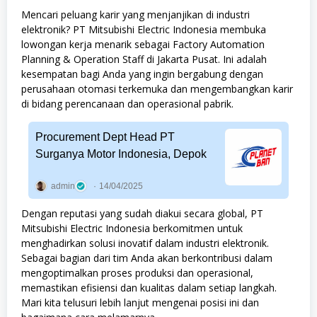
Mencari peluang karir yang menjanjikan di industri
elektronik? PT Mitsubishi Electric Indonesia membuka
lowongan kerja menarik sebagai Factory Automation
Planning & Operation Staff di Jakarta Pusat. Ini adalah
kesempatan bagi Anda yang ingin bergabung dengan
perusahaan otomasi terkemuka dan mengembangkan karir
di bidang perencanaan dan operasional pabrik.
Procurement Dept Head PT
Surganya Motor Indonesia, Depok
admin
14/04/2025
Dengan reputasi yang sudah diakui secara global, PT
Mitsubishi Electric Indonesia berkomitmen untuk
menghadirkan solusi inovatif dalam industri elektronik.
Sebagai bagian dari tim Anda akan berkontribusi dalam
mengoptimalkan proses produksi dan operasional,
memastikan efisiensi dan kualitas dalam setiap langkah.
Mari kita telusuri lebih lanjut mengenai posisi ini dan