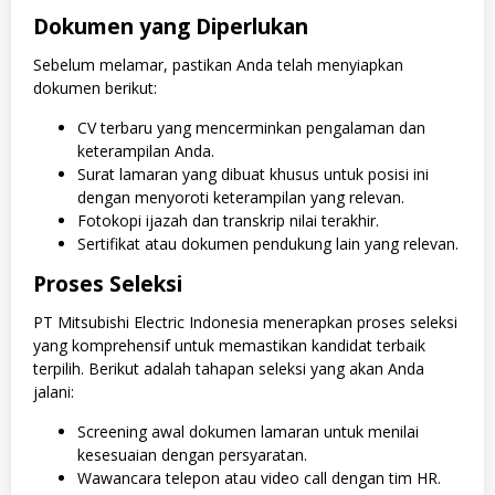
Dokumen yang Diperlukan
Sebelum melamar, pastikan Anda telah menyiapkan
dokumen berikut:
CV terbaru yang mencerminkan pengalaman dan
keterampilan Anda.
Surat lamaran yang dibuat khusus untuk posisi ini
dengan menyoroti keterampilan yang relevan.
Fotokopi ijazah dan transkrip nilai terakhir.
Sertifikat atau dokumen pendukung lain yang relevan.
Proses Seleksi
PT Mitsubishi Electric Indonesia menerapkan proses seleksi
yang komprehensif untuk memastikan kandidat terbaik
terpilih. Berikut adalah tahapan seleksi yang akan Anda
jalani:
Screening awal dokumen lamaran untuk menilai
kesesuaian dengan persyaratan.
Wawancara telepon atau video call dengan tim HR.