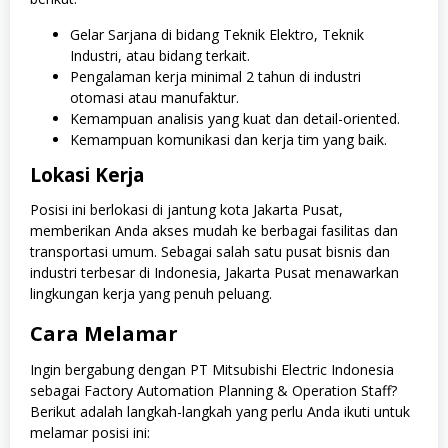
Gelar Sarjana di bidang Teknik Elektro, Teknik
Industri, atau bidang terkait.
Pengalaman kerja minimal 2 tahun di industri
otomasi atau manufaktur.
Kemampuan analisis yang kuat dan detail-oriented.
Kemampuan komunikasi dan kerja tim yang baik.
Lokasi Kerja
Posisi ini berlokasi di jantung kota Jakarta Pusat,
memberikan Anda akses mudah ke berbagai fasilitas dan
transportasi umum. Sebagai salah satu pusat bisnis dan
industri terbesar di Indonesia, Jakarta Pusat menawarkan
lingkungan kerja yang penuh peluang.
Cara Melamar
Ingin bergabung dengan PT Mitsubishi Electric Indonesia
sebagai Factory Automation Planning & Operation Staff?
Berikut adalah langkah-langkah yang perlu Anda ikuti untuk
melamar posisi ini: