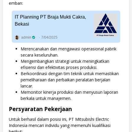
emban:
IT Planning PT Braja Mukti Cakra,
Bekasi
admin
7/04/2025
Merencanakan dan mengawasi operasional pabrik
secara keseluruhan.
Mengembangkan strategi untuk meningkatkan
efisiensi dan efektivitas proses produksi.
Berkoordinasi dengan tim teknik untuk memastikan
pemeliharaan dan perbaikan peralatan berjalan
lancar.
Memonitor kinerja produksi dan menyusun laporan
berkala untuk manajemen.
Persyaratan Pekerjaan
Untuk berhasil dalam posisi ini, PT Mitsubishi Electric
Indonesia mencari individu yang memenuhi kualifikasi
berikut: