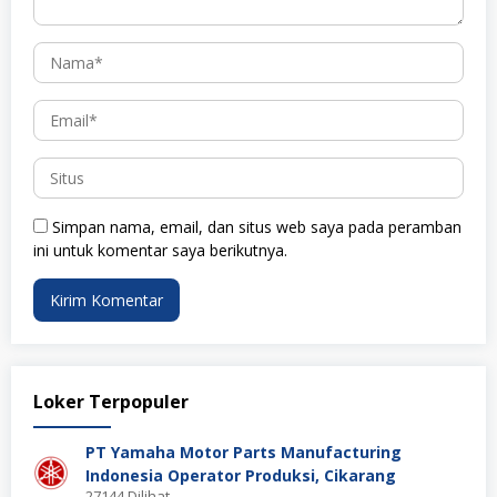
Simpan nama, email, dan situs web saya pada peramban
ini untuk komentar saya berikutnya.
Loker Terpopuler
PT Yamaha Motor Parts Manufacturing
Indonesia Operator Produksi, Cikarang
27144 Dilihat