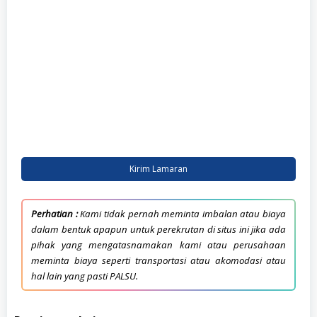
Kirim Lamaran
Perhatian :
Kami tidak pernah meminta imbalan atau biaya
dalam bentuk apapun untuk perekrutan di situs ini jika ada
pihak yang mengatasnamakan kami atau perusahaan
meminta biaya seperti transportasi atau akomodasi atau
hal lain yang pasti PALSU.