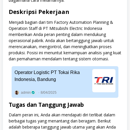
bagaimana cara melamarnya.
Deskripsi Pekerjaan
Menjadi bagian dari tim Factory Automation Planning &
Operation Staff di PT Mitsubishi Electric Indonesia
memberikan Anda peran penting dalam mendukung
operasional pabrik. Anda akan bertanggung jawab untuk
merencanakan, mengontrol, dan meningkatkan proses
produksi. Posisi ini menuntut kemampuan analisis yang kuat
dan pemahaman mendalam tentang sistem otomasi.
Operator Logistic PT Tokai Rika
Indonesia, Bandung
admin
8/04/2025
Tugas dan Tanggung Jawab
Dalam peran ini, Anda akan mendapati diri terlibat dalam
berbagai tugas yang menantang dan beragam. Berikut
adalah beberapa tanggung jawab utama yang akan Anda