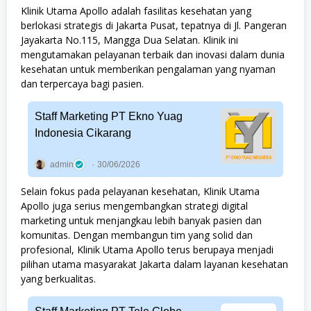
Klinik Utama Apollo adalah fasilitas kesehatan yang
berlokasi strategis di Jakarta Pusat, tepatnya di Jl. Pangeran
Jayakarta No.115, Mangga Dua Selatan. Klinik ini
mengutamakan pelayanan terbaik dan inovasi dalam dunia
kesehatan untuk memberikan pengalaman yang nyaman
dan terpercaya bagi pasien.
Staff Marketing PT Ekno Yuag
Indonesia Cikarang
admin
30/06/2026
Selain fokus pada pelayanan kesehatan, Klinik Utama
Apollo juga serius mengembangkan strategi digital
marketing untuk menjangkau lebih banyak pasien dan
komunitas. Dengan membangun tim yang solid dan
profesional, Klinik Utama Apollo terus berupaya menjadi
pilihan utama masyarakat Jakarta dalam layanan kesehatan
yang berkualitas.