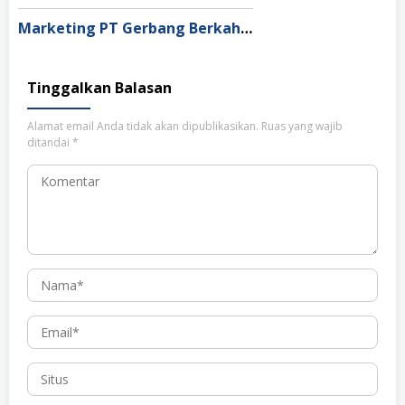
Marketing PT Gerbang Berkah Solusi Indonesia
Tinggalkan Balasan
Alamat email Anda tidak akan dipublikasikan.
Ruas yang wajib
ditandai
*