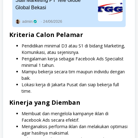
Staff Marketing PT Tele Globe
Global Bekasi
admin
24/06/2026
Kriteria Calon Pelamar
Pendidikan minimal D3 atau S1 di bidang Marketing,
Komunikasi, atau sejenisnya.
Pengalaman kerja sebagai Facebook Ads Specialist
minimal 1 tahun.
Mampu bekerja secara tim maupun individu dengan
baik.
Lokasi kerja di Jakarta Pusat dan siap bekerja full
time.
Kinerja yang Diemban
Membuat dan mengelola kampanye iklan di
Facebook Ads secara efektif.
Menganalisis performa iklan dan melakukan optimasi
agar hasilnya maksimal.