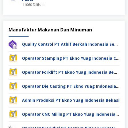
11060 Dilihat
Manufaktur Makanan Dan Minuman
Quality Control PT Athif Berkah Indonesia Semarang
Operator Stamping PT Ekno Yuag Indonesia Cikarang
Operator Forklift PT Ekno Yuag Indonesia Bekasi
Operator Die Casting PT Ekno Yuag Indonesia Bekasi
Admin Produksi PT Ekno Yuag Indonesia Bekasi
Operator CNC Milling PT Ekno Yuag Indonesia Bekasi