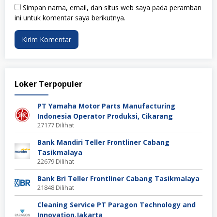
Simpan nama, email, dan situs web saya pada peramban
ini untuk komentar saya berikutnya.
Loker Terpopuler
PT Yamaha Motor Parts Manufacturing
Indonesia Operator Produksi, Cikarang
27177 Dilihat
Bank Mandiri Teller Frontliner Cabang
Tasikmalaya
22679 Dilihat
Bank Bri Teller Frontliner Cabang Tasikmalaya
21848 Dilihat
Cleaning Service PT Paragon Technology and
Innovation,Jakarta