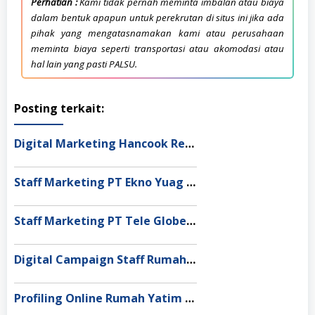
Perhatian :
Kami tidak pernah meminta imbalan atau biaya
dalam bentuk apapun untuk perekrutan di situs ini jika ada
pihak yang mengatasnamakan kami atau perusahaan
meminta biaya seperti transportasi atau akomodasi atau
hal lain yang pasti PALSU.
Posting terkait:
Digital Marketing Hancook Restaurant Bandung
Staff Marketing PT Ekno Yuag Indonesia Cikarang
Staff Marketing PT Tele Globe Global Bekasi
Digital Campaign Staff Rumah Yatim Yogyakarta
Profiling Online Rumah Yatim Pontianak