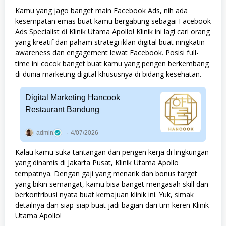
Kamu yang jago banget main Facebook Ads, nih ada
kesempatan emas buat kamu bergabung sebagai Facebook
Ads Specialist di Klinik Utama Apollo! Klinik ini lagi cari orang
yang kreatif dan paham strategi iklan digital buat ningkatin
awareness dan engagement lewat Facebook. Posisi full-
time ini cocok banget buat kamu yang pengen berkembang
di dunia marketing digital khususnya di bidang kesehatan.
Digital Marketing Hancook
Restaurant Bandung
admin
4/07/2026
Kalau kamu suka tantangan dan pengen kerja di lingkungan
yang dinamis di Jakarta Pusat, Klinik Utama Apollo
tempatnya. Dengan gaji yang menarik dan bonus target
yang bikin semangat, kamu bisa banget mengasah skill dan
berkontribusi nyata buat kemajuan klinik ini. Yuk, simak
detailnya dan siap-siap buat jadi bagian dari tim keren Klinik
Utama Apollo!