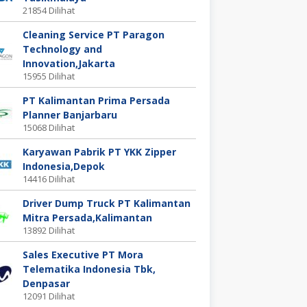
21854 Dilihat
Cleaning Service PT Paragon
Technology and
Innovation,Jakarta
15955 Dilihat
PT Kalimantan Prima Persada
Planner Banjarbaru
15068 Dilihat
Karyawan Pabrik PT YKK Zipper
Indonesia,Depok
14416 Dilihat
Driver Dump Truck PT Kalimantan
Mitra Persada,Kalimantan
13892 Dilihat
Sales Executive PT Mora
Telematika Indonesia Tbk,
Denpasar
12091 Dilihat