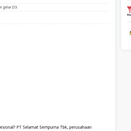
n gelar D3.
profesional? PT Selamat Sempurna Tbk, perusahaan