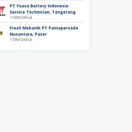
PT Yuasa Battery Indonesia
Service Technician, Tangerang
11999 Dilihat
Fresh Mekanik PT Pamapersada
Nusantara, Paser
11066 Dilihat