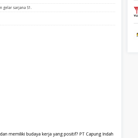
 gelar sarjana S1.
f dan memiliki budaya kerja yang positif? PT Capung Indah