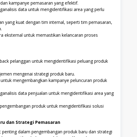
dan kampanye pemasaran yang efektif.
alisis data untuk mengidentifikasi area yang perlu
yang kuat dengan tim internal, seperti tim pemasaran,
.
ra eksternal untuk memastikan kelancaran proses
back pelanggan untuk mengidentifikasi peluang produk
emen mengenai strategi produk baru.
n untuk mengembangkan kampanye peluncuran produk
alisis data penjualan untuk mengidentifikasi area yang
pengembangan produk untuk mengidentifikasi solusi
ru dan Strategi Pemasaran
at penting dalam pengembangan produk baru dan strategi