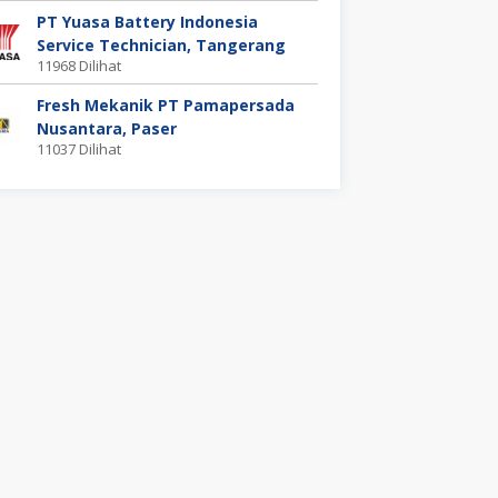
PT Yuasa Battery Indonesia
Service Technician, Tangerang
11968 Dilihat
Fresh Mekanik PT Pamapersada
Nusantara, Paser
11037 Dilihat