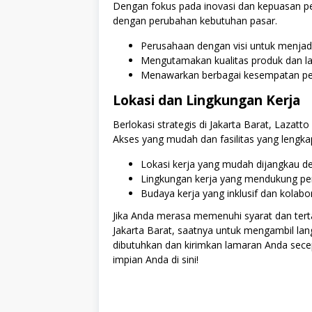
Dengan fokus pada inovasi dan kepuasan p
dengan perubahan kebutuhan pasar.
Perusahaan dengan visi untuk menjad
Mengutamakan kualitas produk dan l
Menawarkan berbagai kesempatan pe
Lokasi dan Lingkungan Kerja
Berlokasi strategis di Jakarta Barat, Laza
Akses yang mudah dan fasilitas yang lengkap
Lokasi kerja yang mudah dijangkau 
Lingkungan kerja yang mendukung 
Budaya kerja yang inklusif dan kolabor
Jika Anda merasa memenuhi syarat dan tert
Jakarta Barat, saatnya untuk mengambil la
dibutuhkan dan kirimkan lamaran Anda sece
impian Anda di sini!