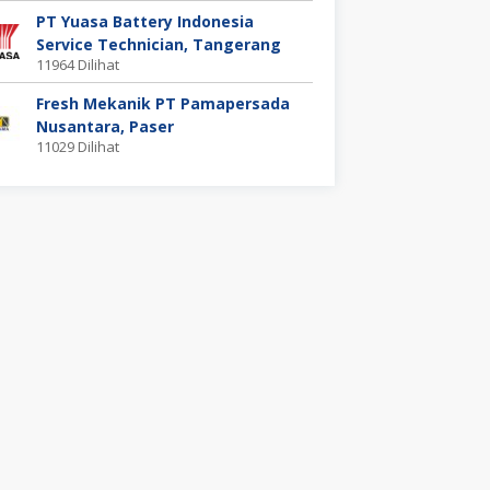
PT Yuasa Battery Indonesia
Service Technician, Tangerang
11964 Dilihat
Fresh Mekanik PT Pamapersada
Nusantara, Paser
11029 Dilihat