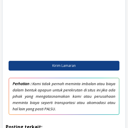
Kirim Lamaran
Perhatian :
Kami tidak pernah meminta imbalan atau biaya
dalam bentuk apapun untuk perekrutan di situs ini jika ada
pihak yang mengatasnamakan kami atau perusahaan
meminta biaya seperti transportasi atau akomodasi atau
hal lain yang pasti PALSU.
Posting terkait: