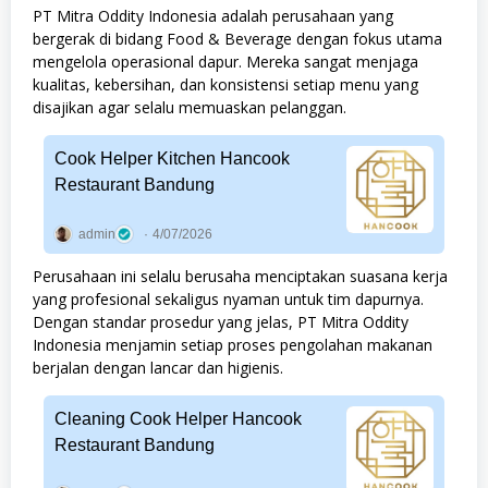
PT Mitra Oddity Indonesia adalah perusahaan yang
bergerak di bidang Food & Beverage dengan fokus utama
mengelola operasional dapur. Mereka sangat menjaga
kualitas, kebersihan, dan konsistensi setiap menu yang
disajikan agar selalu memuaskan pelanggan.
Cook Helper Kitchen Hancook
Restaurant Bandung
admin
4/07/2026
Perusahaan ini selalu berusaha menciptakan suasana kerja
yang profesional sekaligus nyaman untuk tim dapurnya.
Dengan standar prosedur yang jelas, PT Mitra Oddity
Indonesia menjamin setiap proses pengolahan makanan
berjalan dengan lancar dan higienis.
Cleaning Cook Helper Hancook
Restaurant Bandung