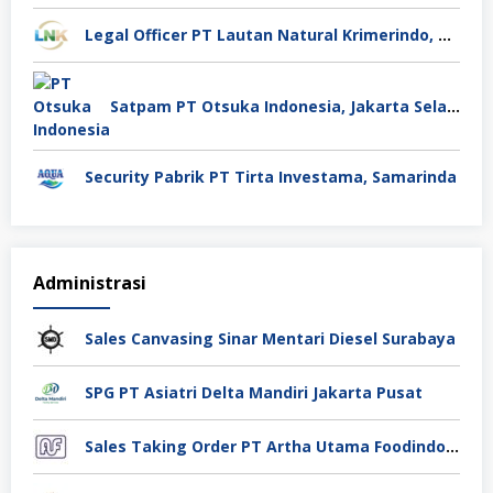
Legal Officer PT Lautan Natural Krimerindo, Mojokerto
Satpam PT Otsuka Indonesia, Jakarta Selatan
Security Pabrik PT Tirta Investama, Samarinda
Administrasi
Sales Canvasing Sinar Mentari Diesel Surabaya
SPG PT Asiatri Delta Mandiri Jakarta Pusat
Sales Taking Order PT Artha Utama Foodindo Tangerang