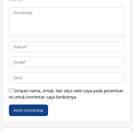
Simpan nama, email, dan situs web saya pada peramban
ini untuk komentar saya berikutnya.