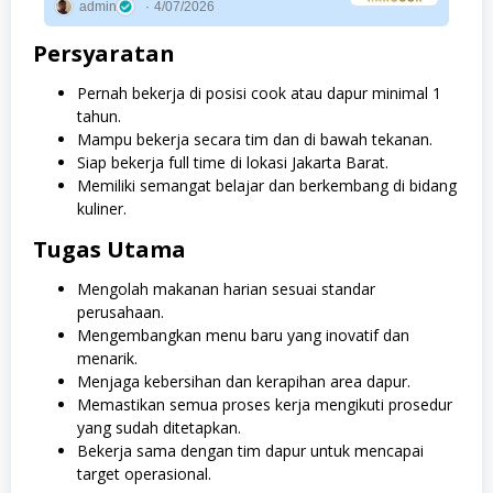
admin
4/07/2026
Persyaratan
Pernah bekerja di posisi cook atau dapur minimal 1
tahun.
Mampu bekerja secara tim dan di bawah tekanan.
Siap bekerja full time di lokasi Jakarta Barat.
Memiliki semangat belajar dan berkembang di bidang
kuliner.
Tugas Utama
Mengolah makanan harian sesuai standar
perusahaan.
Mengembangkan menu baru yang inovatif dan
menarik.
Menjaga kebersihan dan kerapihan area dapur.
Memastikan semua proses kerja mengikuti prosedur
yang sudah ditetapkan.
Bekerja sama dengan tim dapur untuk mencapai
target operasional.