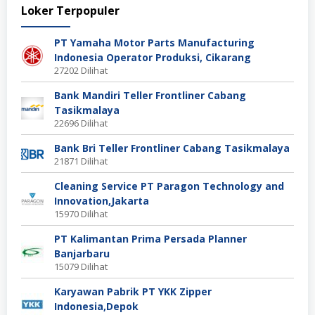
Loker Terpopuler
PT Yamaha Motor Parts Manufacturing
Indonesia Operator Produksi, Cikarang
27202 Dilihat
Bank Mandiri Teller Frontliner Cabang
Tasikmalaya
22696 Dilihat
Bank Bri Teller Frontliner Cabang Tasikmalaya
21871 Dilihat
Cleaning Service PT Paragon Technology and
Innovation,Jakarta
15970 Dilihat
PT Kalimantan Prima Persada Planner
Banjarbaru
15079 Dilihat
Karyawan Pabrik PT YKK Zipper
Indonesia,Depok