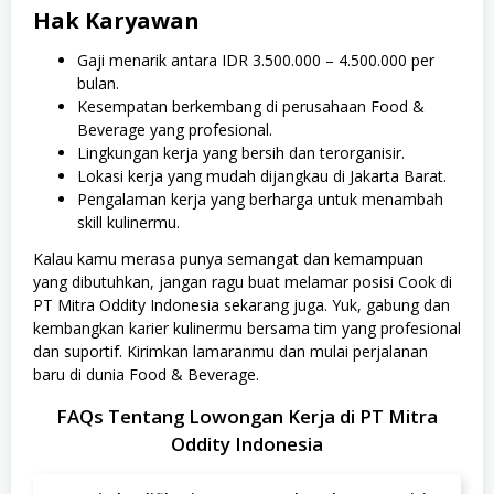
Hak Karyawan
Gaji menarik antara IDR 3.500.000 – 4.500.000 per
bulan.
Kesempatan berkembang di perusahaan Food &
Beverage yang profesional.
Lingkungan kerja yang bersih dan terorganisir.
Lokasi kerja yang mudah dijangkau di Jakarta Barat.
Pengalaman kerja yang berharga untuk menambah
skill kulinermu.
Kalau kamu merasa punya semangat dan kemampuan
yang dibutuhkan, jangan ragu buat melamar posisi Cook di
PT Mitra Oddity Indonesia sekarang juga. Yuk, gabung dan
kembangkan karier kulinermu bersama tim yang profesional
dan suportif. Kirimkan lamaranmu dan mulai perjalanan
baru di dunia Food & Beverage.
FAQs Tentang Lowongan Kerja di PT Mitra
Oddity Indonesia