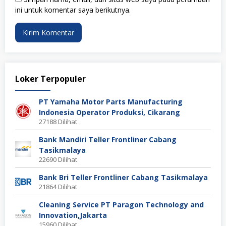
ini untuk komentar saya berikutnya.
Loker Terpopuler
PT Yamaha Motor Parts Manufacturing
Indonesia Operator Produksi, Cikarang
27188 Dilihat
Bank Mandiri Teller Frontliner Cabang
Tasikmalaya
22690 Dilihat
Bank Bri Teller Frontliner Cabang Tasikmalaya
21864 Dilihat
Cleaning Service PT Paragon Technology and
Innovation,Jakarta
15960 Dilihat