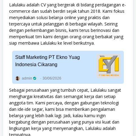
Lalulaku adalah CV yang bergerak di bidang perdagangan e-
commerce dan sudah berdiri sejak tahun 2018. Kami fokus
menyediakan solusi belanja online yang praktis dan
terpercaya untuk pelanggan di berbagai wilayah. Seiring
dengan perkembangan bisnis, kami terus berinovasi dan
memperkuat tim kami dengan orang-orang berbakat yang
siap membawa Lalulaku ke level berikutnya.
Staff Marketing PT Ekno Yuag
Indonesia Cikarang
admin
30/06/2026
Sebagai perusahaan yang tumbuh cepat, Lalulaku sangat
menghargai kreativitas dan semangat kerja dari setiap
anggota tim. Kami percaya, dengan gabungan teknologi
dan ide-ide segar, kami bisa memberikan pengalaman
belanja yang lebih baik lagi. Jadi, kalau kamu ingin
bergabung dengan perusahaan yang punya visi kuat dan
lingkungan kerja yang menyenangkan, Lalulaku adalah
tempatnya.