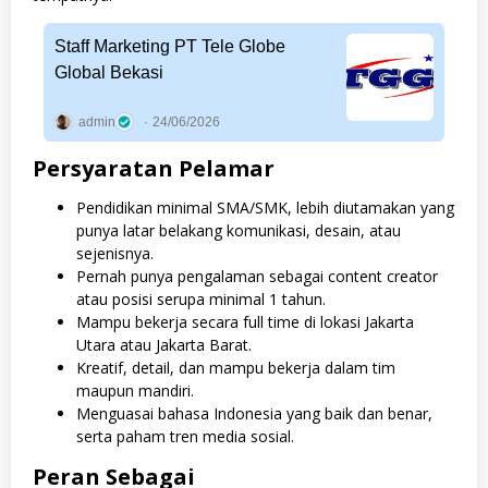
Staff Marketing PT Tele Globe
Global Bekasi
admin
24/06/2026
Persyaratan Pelamar
Pendidikan minimal SMA/SMK, lebih diutamakan yang
punya latar belakang komunikasi, desain, atau
sejenisnya.
Pernah punya pengalaman sebagai content creator
atau posisi serupa minimal 1 tahun.
Mampu bekerja secara full time di lokasi Jakarta
Utara atau Jakarta Barat.
Kreatif, detail, dan mampu bekerja dalam tim
maupun mandiri.
Menguasai bahasa Indonesia yang baik dan benar,
serta paham tren media sosial.
Peran Sebagai