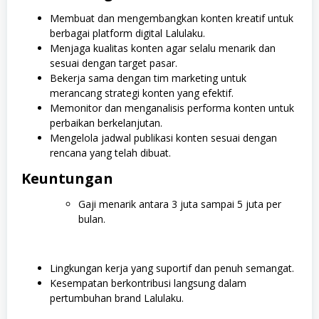
Membuat dan mengembangkan konten kreatif untuk
berbagai platform digital Lalulaku.
Menjaga kualitas konten agar selalu menarik dan
sesuai dengan target pasar.
Bekerja sama dengan tim marketing untuk
merancang strategi konten yang efektif.
Memonitor dan menganalisis performa konten untuk
perbaikan berkelanjutan.
Mengelola jadwal publikasi konten sesuai dengan
rencana yang telah dibuat.
Keuntungan
Gaji menarik antara 3 juta sampai 5 juta per
bulan.
Lingkungan kerja yang suportif dan penuh semangat.
Kesempatan berkontribusi langsung dalam
pertumbuhan brand Lalulaku.