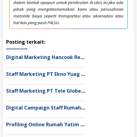
dalam bentuk apapun untuk perekrutan di situs ini jika ada
pihak yang mengatasnamakan kami atau perusahaan
meminta biaya seperti transportasi atau akomodasi atau
hal lain yang pasti PALSU.
Posting terkait:
Digital Marketing Hancook Restaurant Bandung
Staff Marketing PT Ekno Yuag Indonesia Cikarang
Staff Marketing PT Tele Globe Global Bekasi
Digital Campaign Staff Rumah Yatim Yogyakarta
Profiling Online Rumah Yatim Pontianak