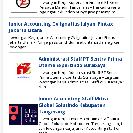
Lowongan Kerja Supervisor Finance PT Kevin
Persada Mandiri Tangerang – Hai kamu yang
jago ngatur duit dan punya jiwa pemimpin!
Junior Accounting CV Ignatius Julyani Fintax
Jakarta Utara
Lowongan Kerja Junior Accounting CV Ignatius Julyani Fintax
Jakarta Utara – Punya passion di dunia akuntansi dan lagi cari
lowongan
Administrasi Staff PT Sentra Prima
Utama Expertindo Surabaya
Lowongan Kerja Administrasi Staff PT Sentra
Prima Utama Expertindo Surabaya – Lagi cari
lowongan kerja Administrasi Staff di Surabaya?
Nah
Junior Accounting Staff Mitra
Global Solusindo Kabupaten
Tangerang
Lowongan Kerja Junior Accounting Staff Mitra
Global Solusindo Kabupaten Tangerang – Lagi
cari lowongan kerja Junior Accounting Staff di