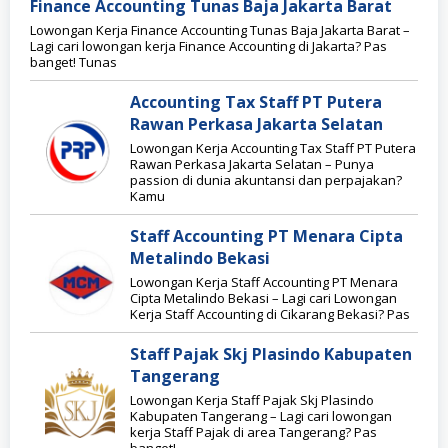
Finance Accounting Tunas Baja Jakarta Barat
Lowongan Kerja Finance Accounting Tunas Baja Jakarta Barat –
Lagi cari lowongan kerja Finance Accounting di Jakarta? Pas
banget! Tunas
Accounting Tax Staff PT Putera
Rawan Perkasa Jakarta Selatan
Lowongan Kerja Accounting Tax Staff PT Putera
Rawan Perkasa Jakarta Selatan – Punya
passion di dunia akuntansi dan perpajakan?
Kamu
Staff Accounting PT Menara Cipta
Metalindo Bekasi
Lowongan Kerja Staff Accounting PT Menara
Cipta Metalindo Bekasi – Lagi cari Lowongan
Kerja Staff Accounting di Cikarang Bekasi? Pas
Staff Pajak Skj Plasindo Kabupaten
Tangerang
Lowongan Kerja Staff Pajak Skj Plasindo
Kabupaten Tangerang – Lagi cari lowongan
kerja Staff Pajak di area Tangerang? Pas