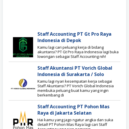
Staff Accounting PT Gt Pro Raya
Indonesia di Depok
Kamu lagi cari peluang kerja di bidang
akuntansi? PT Gt Pro Raya Indonesia lagi buka
lowongan sebagai Staff Accounting nih!
Staff Akuntansi PT Vorich Global
Indonesia di Surakarta / Solo
Kamu lagi nyari kesempatan kerja sebagai
Staff Akuntansi? PT Vorich Global Indonesia
membuka peluang buat kamu yang ingin
berkembang di
Staff Accounting PT Pohon Mas
Raya di Jakarta Selatan
Hai kamu yang jago ngatur angka dan suka
detail! PT Pohon Mas Raya lagi cari Staff