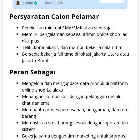
admin
30/06/2026
Persyaratan Calon Pelamar
Pendidikan minimal SMA/SMK atau sederajat
Memiliki pengalaman sebagai admin online shop jadi
nilai plus
Teliti, komunikatif, dan mampu bekerja dalam tim
Bersedia bekerja full time di lokasi Jakarta Utara atau
Jakarta Barat
Peran Sebagai
Mengelola dan mengupdate data produk di platform
online shop Lalulaku
Menangani komunikasi dengan pelanggan melalui
chat dan email
Membantu proses pemesanan, pengiriman, dan retur
barang
Memastikan stok barang sesuai dengan laporan dan
sistem
Bekerja sama dengan tim marketing untuk promosi