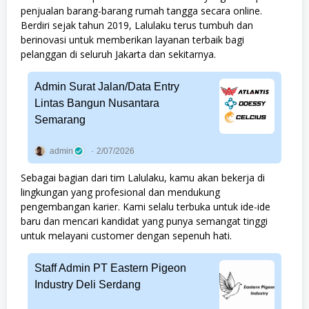
penjualan barang-barang rumah tangga secara online.
Berdiri sejak tahun 2019, Lalulaku terus tumbuh dan
berinovasi untuk memberikan layanan terbaik bagi
pelanggan di seluruh Jakarta dan sekitarnya.
Admin Surat Jalan/Data Entry
Lintas Bangun Nusantara
Semarang
admin
2/07/2026
Sebagai bagian dari tim Lalulaku, kamu akan bekerja di
lingkungan yang profesional dan mendukung
pengembangan karier. Kami selalu terbuka untuk ide-ide
baru dan mencari kandidat yang punya semangat tinggi
untuk melayani customer dengan sepenuh hati.
Staff Admin PT Eastern Pigeon
Industry Deli Serdang