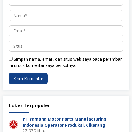
Simpan nama, email, dan situs web saya pada peramban
ini untuk komentar saya berikutnya.
Loker Terpopuler
PT Yamaha Motor Parts Manufacturing
Indonesia Operator Produksi, Cikarang
27197 Dilihat