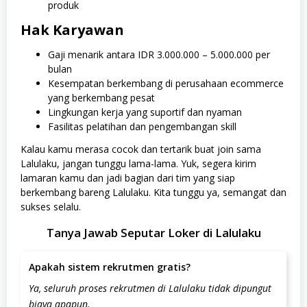
produk
Hak Karyawan
Gaji menarik antara IDR 3.000.000 – 5.000.000 per
bulan
Kesempatan berkembang di perusahaan ecommerce
yang berkembang pesat
Lingkungan kerja yang suportif dan nyaman
Fasilitas pelatihan dan pengembangan skill
Kalau kamu merasa cocok dan tertarik buat join sama
Lalulaku, jangan tunggu lama-lama. Yuk, segera kirim
lamaran kamu dan jadi bagian dari tim yang siap
berkembang bareng Lalulaku. Kita tunggu ya, semangat dan
sukses selalu.
Tanya Jawab Seputar Loker di Lalulaku
Apakah sistem rekrutmen gratis?
Ya, seluruh proses rekrutmen di Lalulaku tidak dipungut
biaya apapun.