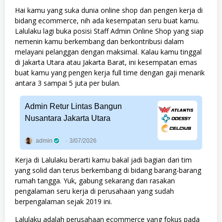
Hai kamu yang suka dunia online shop dan pengen kerja di
bidang ecommerce, nih ada kesempatan seru buat kamu.
Lalulaku lagi buka posisi Staff Admin Online Shop yang siap
nemenin kamu berkembang dan berkontribusi dalam
melayani pelanggan dengan maksimal. Kalau kamu tinggal
di Jakarta Utara atau Jakarta Barat, ini kesempatan emas
buat kamu yang pengen kerja full time dengan gaji menarik
antara 3 sampai 5 juta per bulan.
Admin Retur Lintas Bangun
Nusantara Jakarta Utara
admin
3/07/2026
Kerja di Lalulaku berarti kamu bakal jadi bagian dari tim
yang solid dan terus berkembang di bidang barang-barang
rumah tangga. Yuk, gabung sekarang dan rasakan
pengalaman seru kerja di perusahaan yang sudah
berpengalaman sejak 2019 ini.
Lalulaku adalah perusahaan ecommerce yang fokus pada