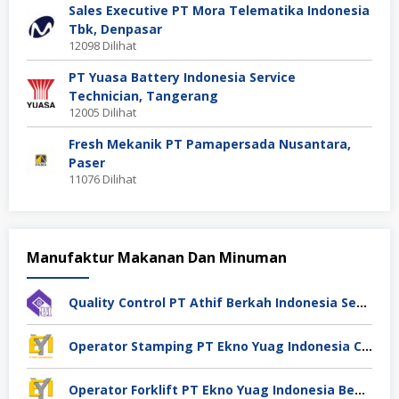
Sales Executive PT Mora Telematika Indonesia
Tbk, Denpasar
12098 Dilihat
PT Yuasa Battery Indonesia Service
Technician, Tangerang
12005 Dilihat
Fresh Mekanik PT Pamapersada Nusantara,
Paser
11076 Dilihat
Manufaktur Makanan Dan Minuman
Quality Control PT Athif Berkah Indonesia Semarang
Operator Stamping PT Ekno Yuag Indonesia Cikarang
Operator Forklift PT Ekno Yuag Indonesia Bekasi