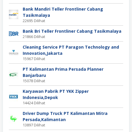
Bank Mandiri Teller Frontliner Cabang
Tasikmalaya
22695 Dilihat
Bank Bri Teller Frontliner Cabang Tasikmalaya
21866 Dilihat
Cleaning Service PT Paragon Technology and
Innovation,Jakarta
15967 Dilihat
PT Kalimantan Prima Persada Planner
Banjarbaru
15078 Dilihat
Karyawan Pabrik PT YKK Zipper
Indonesia,Depok
14424 Dilihat
Driver Dump Truck PT Kalimantan Mitra
Persada,Kalimantan
13897 Dilihat