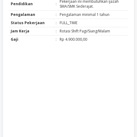
Pekerjaan ini membutuhkan ijazah
Pendidikan
:
SMA/SMK Sederajat.
Pengalaman
:
Pengalaman minimal 1 tahun
Status Pekerjaan
:
FULL_TIME
Jam Kerja
:
Rotasi Shift Pagi/Siang/Malam
Gaji
:
Rp 4.900.000,00