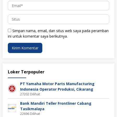
Simpan nama, email, dan situs web saya pada peramban
ini untuk komentar saya berikutnya.
Loker Terpopuler
PT Yamaha Motor Parts Manufacturing
Indonesia Operator Produksi, Cikarang
27202 Dilihat
Bank Mandiri Teller Frontliner Cabang
Tasikmalaya
22696 Dilihat