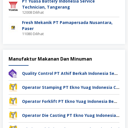
PT Yuasa Battery Indonesia Service
Technician, Tangerang
12008 Dilihat
Fresh Mekanik PT Pamapersada Nusantara,
Paser
11080 Dilihat
Manufaktur Makanan Dan Minuman
Quality Control PT Athif Berkah Indonesia Semarang
Operator Stamping PT Ekno Yuag Indonesia Cikarang
Operator Forklift PT Ekno Yuag Indonesia Bekasi
Operator Die Casting PT Ekno Yuag Indonesia Bekasi