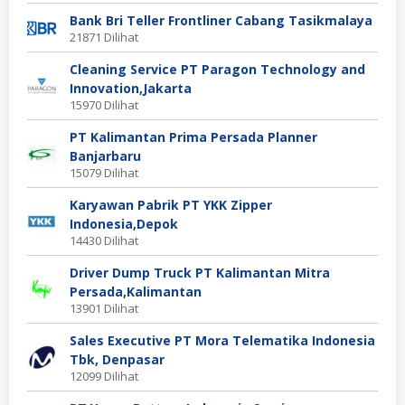
Bank Bri Teller Frontliner Cabang Tasikmalaya
21871 Dilihat
Cleaning Service PT Paragon Technology and
Innovation,Jakarta
15970 Dilihat
PT Kalimantan Prima Persada Planner
Banjarbaru
15079 Dilihat
Karyawan Pabrik PT YKK Zipper
Indonesia,Depok
14430 Dilihat
Driver Dump Truck PT Kalimantan Mitra
Persada,Kalimantan
13901 Dilihat
Sales Executive PT Mora Telematika Indonesia
Tbk, Denpasar
12099 Dilihat