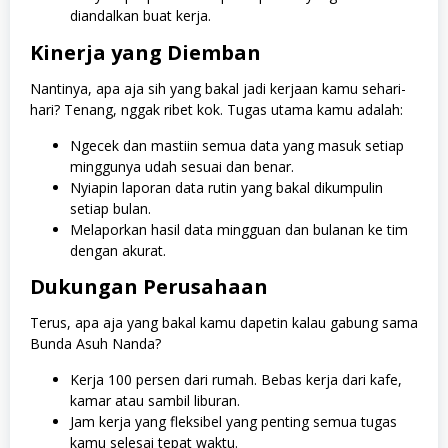
diandalkan buat kerja.
Kinerja yang Diemban
Nantinya, apa aja sih yang bakal jadi kerjaan kamu sehari-
hari? Tenang, nggak ribet kok. Tugas utama kamu adalah:
Ngecek dan mastiin semua data yang masuk setiap
minggunya udah sesuai dan benar.
Nyiapin laporan data rutin yang bakal dikumpulin
setiap bulan.
Melaporkan hasil data mingguan dan bulanan ke tim
dengan akurat.
Dukungan Perusahaan
Terus, apa aja yang bakal kamu dapetin kalau gabung sama
Bunda Asuh Nanda?
Kerja 100 persen dari rumah. Bebas kerja dari kafe,
kamar atau sambil liburan.
Jam kerja yang fleksibel yang penting semua tugas
kamu selesai tepat waktu.