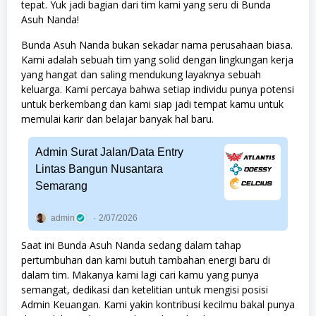
tepat. Yuk jadi bagian dari tim kami yang seru di Bunda
Asuh Nanda!
Bunda Asuh Nanda bukan sekadar nama perusahaan biasa.
Kami adalah sebuah tim yang solid dengan lingkungan kerja
yang hangat dan saling mendukung layaknya sebuah
keluarga. Kami percaya bahwa setiap individu punya potensi
untuk berkembang dan kami siap jadi tempat kamu untuk
memulai karir dan belajar banyak hal baru.
Admin Surat Jalan/Data Entry
Lintas Bangun Nusantara
Semarang
admin
2/07/2026
Saat ini Bunda Asuh Nanda sedang dalam tahap
pertumbuhan dan kami butuh tambahan energi baru di
dalam tim. Makanya kami lagi cari kamu yang punya
semangat, dedikasi dan ketelitian untuk mengisi posisi
Admin Keuangan. Kami yakin kontribusi kecilmu bakal punya