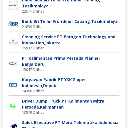
Tasikmalaya
22671 Dilihat
Bank Bri Teller Frontliner Cabang Tasikmalaya
21839 Dilihat
Cleaning Service PT Paragon Technology and
Innovation,Jakarta
15937 Dilihat
PT Kalimantan Prima Persada Planner
Banjarbaru
15047 Dilihat
Karyawan Pabrik PT YKK Zipper
Indonesia,Depok
14398 Dilihat
Driver Dump Truck PT Kalimantan Mitra
Persada,Kalimantan
13879 Dilihat
Sales Executive PT Mora Telematika Indonesia