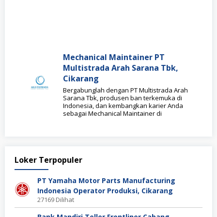
Mechanical Maintainer PT
Multistrada Arah Sarana Tbk,
Cikarang
Bergabunglah dengan PT Multistrada Arah
Sarana Tbk, produsen ban terkemuka di
Indonesia, dan kembangkan karier Anda
sebagai Mechanical Maintainer di
Loker Terpopuler
PT Yamaha Motor Parts Manufacturing
Indonesia Operator Produksi, Cikarang
27169 Dilihat
Bank Mandiri Teller Frontliner Cabang