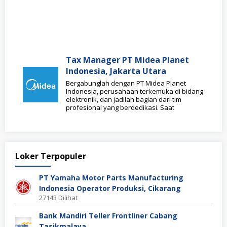
Tax Manager PT Midea Planet
Indonesia, Jakarta Utara
Bergabunglah dengan PT Midea Planet
Indonesia, perusahaan terkemuka di bidang
elektronik, dan jadilah bagian dari tim
profesional yang berdedikasi. Saat
Loker Terpopuler
PT Yamaha Motor Parts Manufacturing
Indonesia Operator Produksi, Cikarang
27143 Dilihat
Bank Mandiri Teller Frontliner Cabang
Tasikmalaya