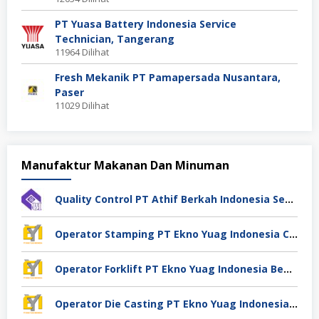
PT Yuasa Battery Indonesia Service
Technician, Tangerang
11964 Dilihat
Fresh Mekanik PT Pamapersada Nusantara,
Paser
11029 Dilihat
Manufaktur Makanan Dan Minuman
Quality Control PT Athif Berkah Indonesia Semarang
Operator Stamping PT Ekno Yuag Indonesia Cikarang
Operator Forklift PT Ekno Yuag Indonesia Bekasi
Operator Die Casting PT Ekno Yuag Indonesia Bekasi