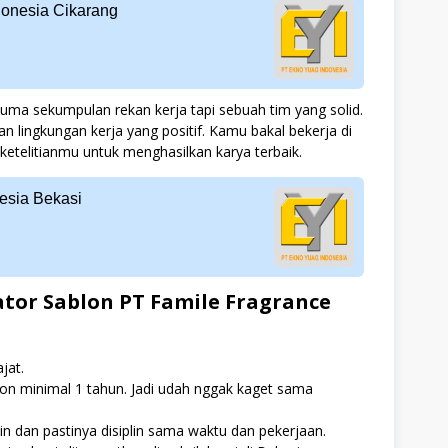
donesia Cikarang
uma sekumpulan rekan kerja tapi sebuah tim yang solid.
 lingkungan kerja yang positif. Kamu bakal bekerja di
ketelitianmu untuk menghasilkan karya terbaik.
nesia Bekasi
tor Sablon PT Famile Fragrance
jat.
on minimal 1 tahun. Jadi udah nggak kaget sama
jin dan pastinya disiplin sama waktu dan pekerjaan.