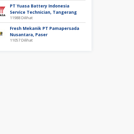
PT Yuasa Battery Indonesia
Service Technician, Tangerang
11988 Dilihat
Fresh Mekanik PT Pamapersada
Nusantara, Paser
11057 Dilihat