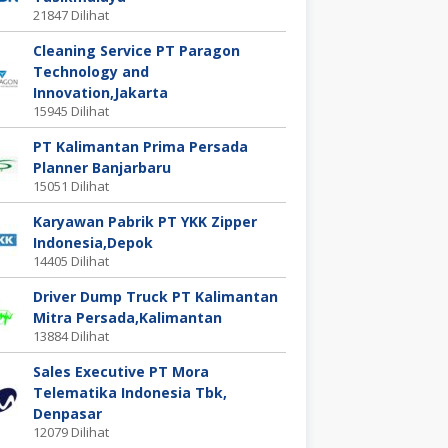
21847 Dilihat
Cleaning Service PT Paragon
Technology and
Innovation,Jakarta
15945 Dilihat
PT Kalimantan Prima Persada
Planner Banjarbaru
15051 Dilihat
Karyawan Pabrik PT YKK Zipper
Indonesia,Depok
14405 Dilihat
Driver Dump Truck PT Kalimantan
Mitra Persada,Kalimantan
13884 Dilihat
Sales Executive PT Mora
Telematika Indonesia Tbk,
Denpasar
12079 Dilihat