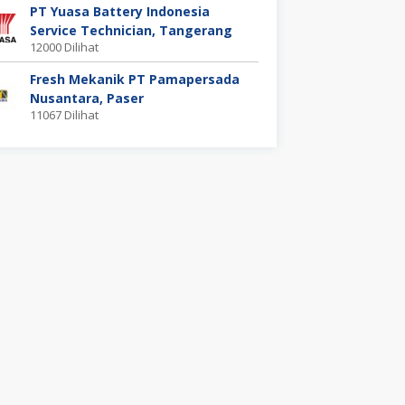
PT Yuasa Battery Indonesia
Service Technician, Tangerang
12000 Dilihat
Fresh Mekanik PT Pamapersada
Nusantara, Paser
11067 Dilihat