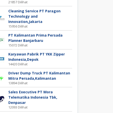
21857 Dilihat
Cleaning Service PT Paragon
Technology and
Innovation,Jakarta
15956 Dilihat
PT Kalimantan Prima Persada
Planner Banjarbaru
15072 Dilihat
Karyawan Pabrik PT YKK Zipper
Indonesia,Depok
14420 Dilihat
Driver Dump Truck PT Kalimantan
Mitra Persada,Kalimantan
13894 Dilihat
Sales Executive PT Mora
Telematika Indonesia Tbk,
Denpasar
12093 Dilihat