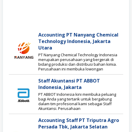
Accounting PT Nanyang Chemical
Technology Indonesia, Jakarta
Utara
PT Nanyang Chemical Technology Indonesia
merupakan perusahaan yang bergerak di
bidang produksi dan distribusi bahan kimia.
Perusahaan ini membuka lowongan
Staff Akuntansi PT ABBOT
Indonesia, Jakarta
PT ABBOT Indonesia kini membuka peluang
bagi Anda yang tertarik untuk bergabung
dalam tim profesional kami sebagai Staff
Akuntansi. Perusahaan
Accounting Staff PT Triputra Agro
Persada Tbk, Jakarta Selatan