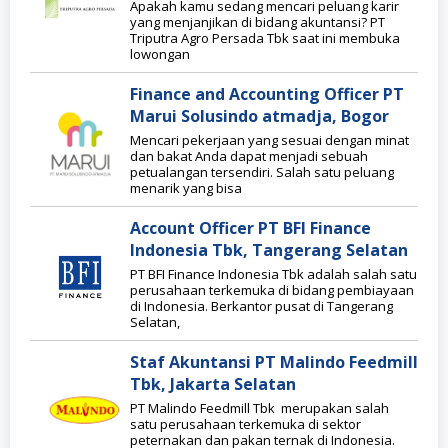
Apakah kamu sedang mencari peluang karir
yang menjanjikan di bidang akuntansi? PT
Triputra Agro Persada Tbk saat ini membuka
lowongan
Finance and Accounting Officer PT
Marui Solusindo atmadja, Bogor
Mencari pekerjaan yang sesuai dengan minat
dan bakat Anda dapat menjadi sebuah
petualangan tersendiri. Salah satu peluang
menarik yang bisa
Account Officer PT BFI Finance
Indonesia Tbk, Tangerang Selatan
PT BFI Finance Indonesia Tbk adalah salah satu
perusahaan terkemuka di bidang pembiayaan
di Indonesia. Berkantor pusat di Tangerang
Selatan,
Staf Akuntansi PT Malindo Feedmill
Tbk, Jakarta Selatan
PT Malindo Feedmill Tbk merupakan salah
satu perusahaan terkemuka di sektor
peternakan dan pakan ternak di Indonesia.