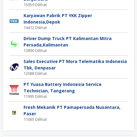
15059 Dilihat
Karyawan Pabrik PT YKK Zipper
Indonesia,Depok
14412 Dilihat
Driver Dump Truck PT Kalimantan Mitra
Persada,Kalimantan
13890 Dilihat
Sales Executive PT Mora Telematika Indonesia
Tbk, Denpasar
12088 Dilihat
PT Yuasa Battery Indonesia Service
Technician, Tangerang
11995 Dilihat
Fresh Mekanik PT Pamapersada Nusantara,
Paser
11065 Dilihat