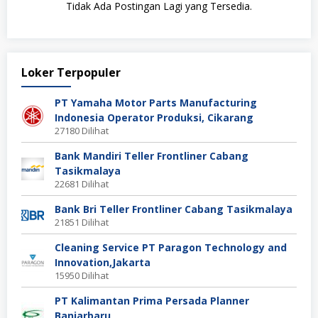
Tidak Ada Postingan Lagi yang Tersedia.
Loker Terpopuler
PT Yamaha Motor Parts Manufacturing
Indonesia Operator Produksi, Cikarang
27180 Dilihat
Bank Mandiri Teller Frontliner Cabang
Tasikmalaya
22681 Dilihat
Bank Bri Teller Frontliner Cabang Tasikmalaya
21851 Dilihat
Cleaning Service PT Paragon Technology and
Innovation,Jakarta
15950 Dilihat
PT Kalimantan Prima Persada Planner
Banjarbaru