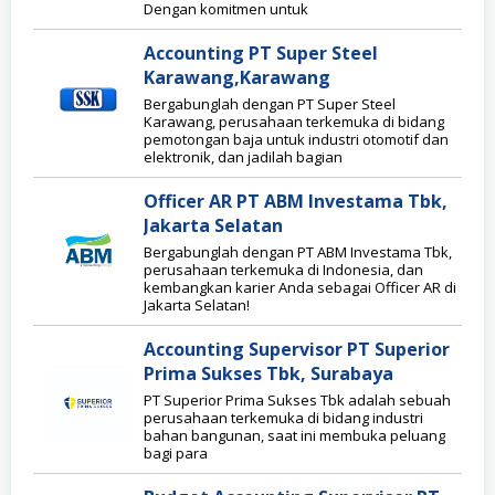
Dengan komitmen untuk
Accounting PT Super Steel
Karawang,Karawang
Bergabunglah dengan PT Super Steel
Karawang, perusahaan terkemuka di bidang
pemotongan baja untuk industri otomotif dan
elektronik, dan jadilah bagian
Officer AR PT ABM Investama Tbk,
Jakarta Selatan
Bergabunglah dengan PT ABM Investama Tbk,
perusahaan terkemuka di Indonesia, dan
kembangkan karier Anda sebagai Officer AR di
Jakarta Selatan!
Accounting Supervisor PT Superior
Prima Sukses Tbk, Surabaya
PT Superior Prima Sukses Tbk adalah sebuah
perusahaan terkemuka di bidang industri
bahan bangunan, saat ini membuka peluang
bagi para