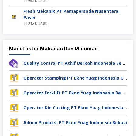
11982 Dilihat
Fresh Mekanik PT Pamapersada Nusantara,
Paser
11045 Dilihat
Manufaktur Makanan Dan Minuman
Quality Control PT Athif Berkah Indonesia Semarang
Operator Stamping PT Ekno Yuag Indonesia Cikarang
Operator Forklift PT Ekno Yuag Indonesia Bekasi
Operator Die Casting PT Ekno Yuag Indonesia Bekasi
Admin Produksi PT Ekno Yuag Indonesia Bekasi