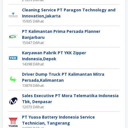
Cleaning Service PT Paragon Technology and
Innovation,Jakarta
15935 Dilihat
PT Kalimantan Prima Persada Planner
Banjarbaru
15047 Dilihat
Karyawan Pabrik PT YKK Zipper
Indonesia,Depok
14398 Dilihat
Driver Dump Truck PT Kalimantan Mitra
Persada,Kalimantan
13879 Dilihat
Sales Executive PT Mora Telematika Indonesia
Tbk, Denpasar
12073 Dilihat
PT Yuasa Battery Indonesia Service
Technician, Tangerang