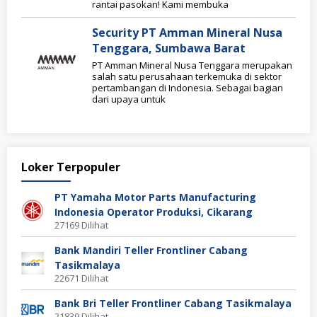
rantai pasokan! Kami membuka
Security PT Amman Mineral Nusa
Tenggara, Sumbawa Barat
PT Amman Mineral Nusa Tenggara merupakan
salah satu perusahaan terkemuka di sektor
pertambangan di Indonesia. Sebagai bagian
dari upaya untuk
Loker Terpopuler
PT Yamaha Motor Parts Manufacturing
Indonesia Operator Produksi, Cikarang
27169 Dilihat
Bank Mandiri Teller Frontliner Cabang
Tasikmalaya
22671 Dilihat
Bank Bri Teller Frontliner Cabang Tasikmalaya
21839 Dilihat