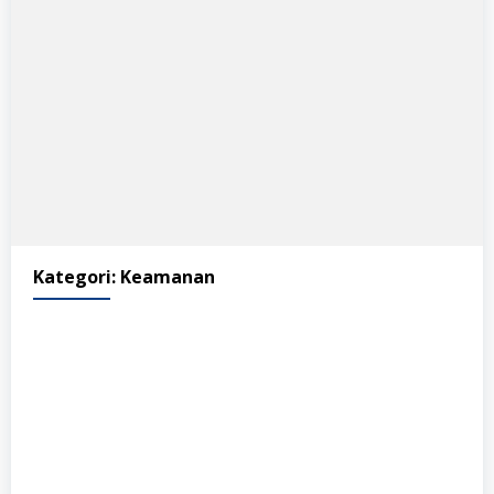
Kategori:
Keamanan