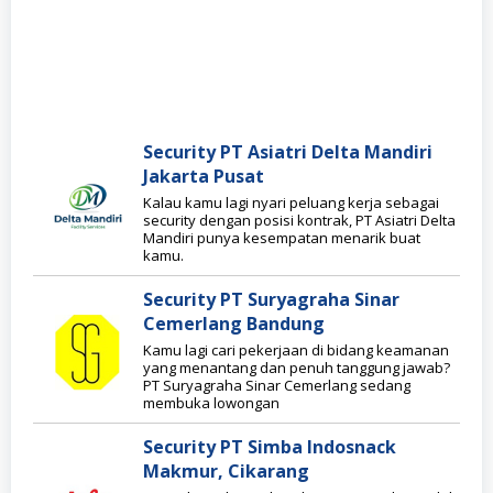
Security PT Asiatri Delta Mandiri
Jakarta Pusat
Kalau kamu lagi nyari peluang kerja sebagai
security dengan posisi kontrak, PT Asiatri Delta
Mandiri punya kesempatan menarik buat
kamu.
Security PT Suryagraha Sinar
Cemerlang Bandung
Kamu lagi cari pekerjaan di bidang keamanan
yang menantang dan penuh tanggung jawab?
PT Suryagraha Sinar Cemerlang sedang
membuka lowongan
Security PT Simba Indosnack
Makmur, Cikarang